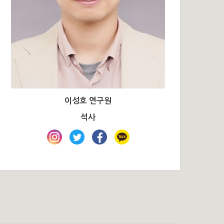
이성호 연구원
석사