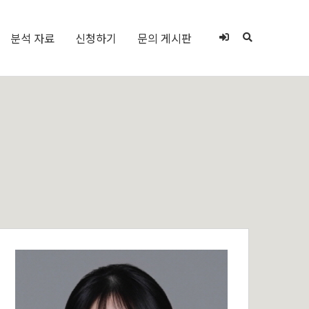
분석 자료
신청하기
문의 게시판