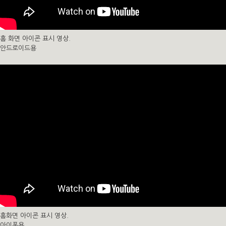
홈 화면 아이콘 표시 영상.
안드로이드용
홈화면 아이콘 표시 영상.
아이폰용