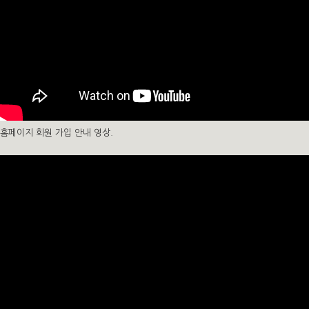
홈페이지 회원 가입 안내 영상.