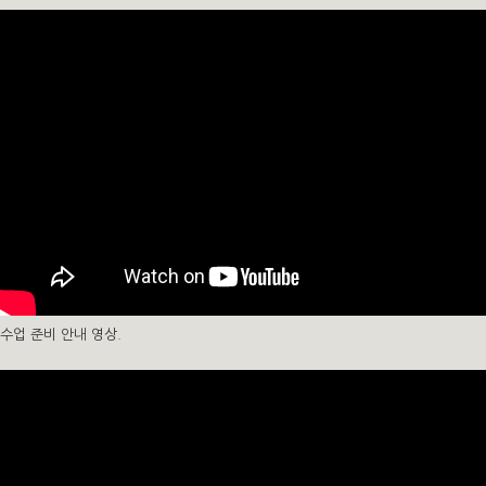
수업 준비 안내 영상.