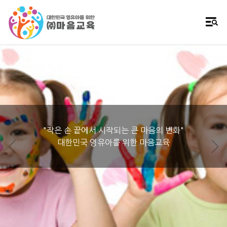
"작은 손 끝에서 시작되는 큰 마음의 변화"
대한민국 영유아를 위한 마음교육