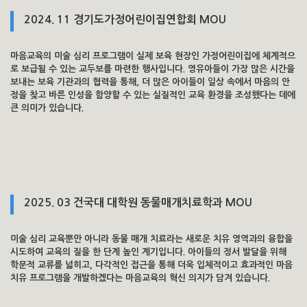
2024. 11 경기도가정어린이집연합회 MOU
마음교육의 미술 심리 프로그램이 실제 보육 현장인 가정어린이집에 체계적으
로 보급될 수 있는 교두보를 마련한 행사입니다. 영유아들이 가장 많은 시간을
보내는 보육 기관과의 협력을 통해, 더 많은 아이들이 일상 속에서 마음의 안
정을 찾고 바른 인성을 함양할 수 있는 실질적인 교육 환경을 조성했다는 데에
큰 의미가 있습니다.
2025. 03 건국대 대학원 동물매개치료학과 MOU
미술 심리 교육뿐만 아니라 동물 매개 치료라는 새로운 치유 영역과의 융합을
시도하여 교육의 질을 한 단계 높인 계기입니다. 아이들의 정서 발달을 위해
학문적 교류를 넓히고, 다각적인 접근을 통해 더욱 입체적이고 효과적인 마음
치유 프로그램을 개발하겠다는 마음교육의 혁신 의지가 담겨 있습니다.