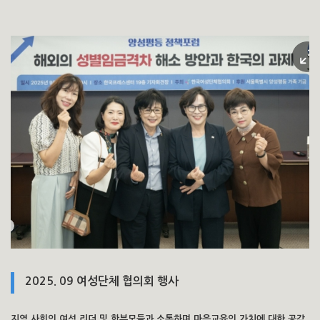
2025. 09 여성단체 협의회 행사
지역 사회의 여성 리더 및 학부모들과 소통하며 마음교육의 가치에 대한 공감