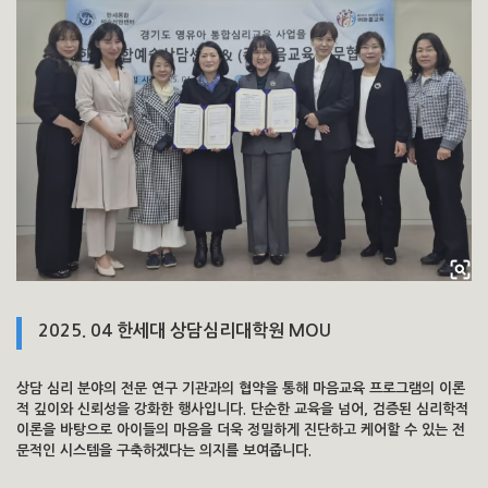
2025. 04 한세대 상담심리대학원 MOU
상담 심리 분야의 전문 연구 기관과의 협약을 통해 마음교육 프로그램의 이론
적 깊이와 신뢰성을 강화한 행사입니다. 단순한 교육을 넘어, 검증된 심리학적
이론을 바탕으로 아이들의 마음을 더욱 정밀하게 진단하고 케어할 수 있는 전
문적인 시스템을 구축하겠다는 의지를 보여줍니다.