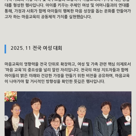
대를 형성한 행사입니다. 아이를 키우는 주체인 여성 및 어머니들과의 연대를
통해, 가정과 사회가 함께 아이들의 행복한 마음 성장을 돕는 문화를 만들어가
고자 하는 마음교육의 공동체적 가치를 실현했습니다.
2025. 11 전국 여성 대회
마음교육의 영향력을 전국 단위로 확장하고, 여성 및 가족 관련 핵심 의제로서
'마음 교육'의 중요성을 널리 알린 자리입니다. 전국의 여성 지도자들과 함께
아이들의 밝은 미래와 건강한 가정을 만들기 위한 비전을 공유하며, 마음교육
이 나아가야 할 거시적인 방향성을 확인한 뜻깊은 행사입니다.