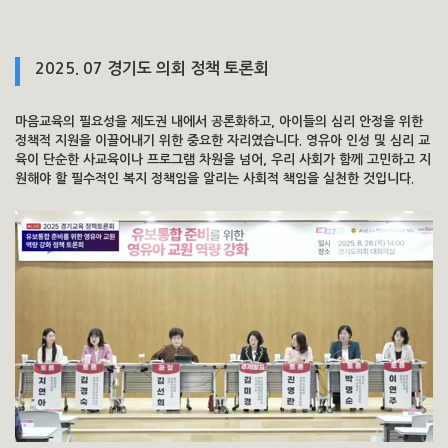
2025. 07 경기도 의회 정책 토론회
마음교육의 필요성을 제도권 내에서 공론화하고, 아이들의 심리 안정을 위한
정책적 지원을 이끌어내기 위한 중요한 자리였습니다. 영유아 인성 및 심리 교
육이 단순한 사교육이나 프로그램 차원을 넘어, 우리 사회가 함께 고민하고 지
원해야 할 필수적인 복지 정책임을 알리는 사회적 책임을 실천한 것입니다.